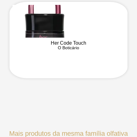
Her Code Touch
O Boticário
Mais produtos da mesma família olfativa