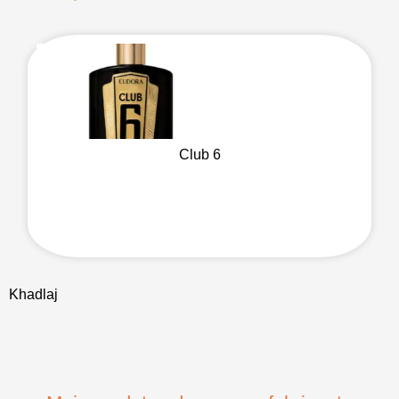
Club 6
Khadlaj