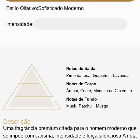
Estilo Olfativo:
Sofisticado Moderno
Intensidade:
Notas de Saída
Pimenta-rosa, Grapefruit, Lavanda
Notas de Corpo
Âmbar, Cedro, Madeira da Caxemira
Notas de Fundo
Musk, Patchuli, Musgo
Descrição
Uma fragrância premium criada para o homem moderno que
se impõe com carisma, intensidade e força silenciosa.A nota