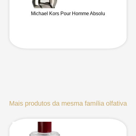
Michael Kors Pour Homme Absolu
Mais produtos da mesma família olfativa