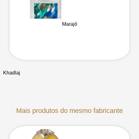
Marajó
Khadlaj
Mais produtos do mesmo fabricante