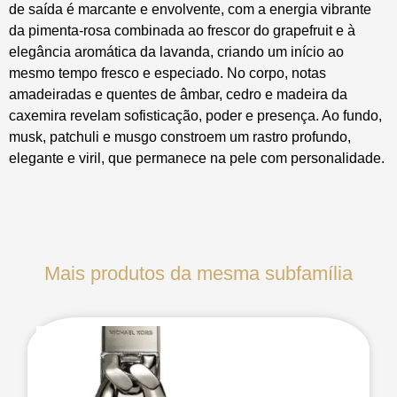
de saída é marcante e envolvente, com a energia vibrante
da pimenta-rosa combinada ao frescor do grapefruit e à
elegância aromática da lavanda, criando um início ao
mesmo tempo fresco e especiado. No corpo, notas
amadeiradas e quentes de âmbar, cedro e madeira da
caxemira revelam sofisticação, poder e presença. Ao fundo,
musk, patchuli e musgo constroem um rastro profundo,
elegante e viril, que permanece na pele com personalidade.
Mais produtos da mesma subfamília