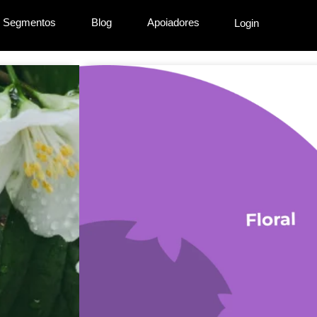
Segmentos
Blog
Apoiadores
Login