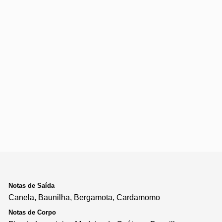
Notas de Saída
Canela, Baunilha, Bergamota, Cardamomo
Notas de Corpo