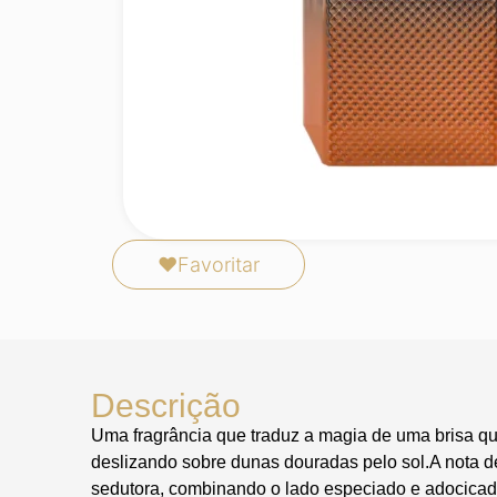
❤
Favoritar
Descrição
Uma fragrância que traduz a magia de uma brisa qu
deslizando sobre dunas douradas pelo sol.A nota d
sedutora, combinando o lado especiado e adocicad