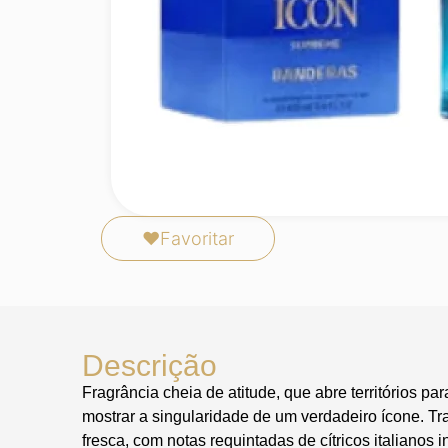
❤
Favoritar
Descrição
Fragrância cheia de atitude, que abre territórios 
mostrar a singularidade de um verdadeiro ícone. T
fresca, com notas requintadas de cítricos italianos 