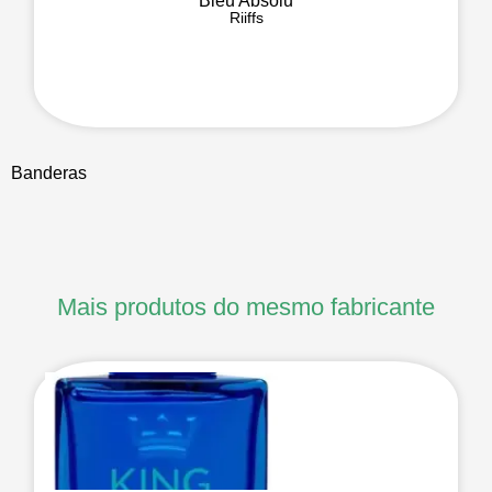
Bleu Absolu
Riiffs
Banderas
Mais produtos do mesmo fabricante