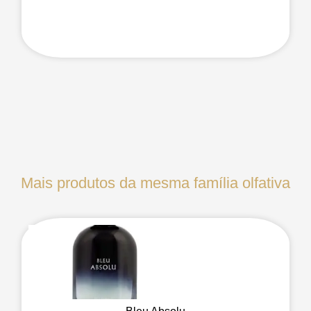
Mais produtos da mesma família olfativa