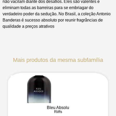
não vacilam diante dos desafios. Eles são valentes e
eliminam todas as barreiras para se embriagar do
verdadeiro poder da sedução. No Brasil, a coleção Antonio
Banderas é sucesso absoluto por reunir fragrâncias de
qualidade a preços atrativos
Mais produtos da mesma subfamília
Bleu Absolu
Riiffs