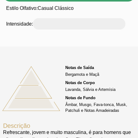
Estilo Olfativo:
Casual Clássico
Intensidade:
Notas de Saída
Bergamota e Maçã
Notas de Corpo
Lavanda, Sálvia e Artemísia
Notas de Fundo
Âmbar, Musgo, Fava-tonca, Musk,
Patchuli e Notas Amadeiradas
Descrição
Refrescante, jovem e muito masculina, é para homens que