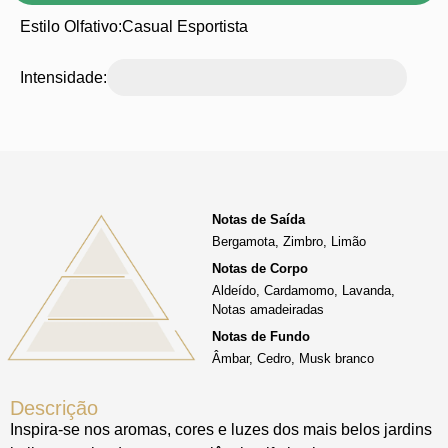
Estilo Olfativo:
Casual Esportista
Intensidade:
Notas de Saída
Bergamota, Zimbro, Limão
Notas de Corpo
Aldeído, Cardamomo, Lavanda,
Notas amadeiradas
Notas de Fundo
Âmbar, Cedro, Musk branco
Descrição
Inspira-se nos aromas, cores e luzes dos mais belos jardins