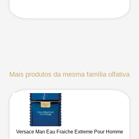
Mais produtos da mesma família olfativa
Versace Man Eau Fraiche Extreme Pour Homme