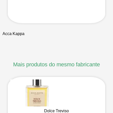
Acca Kappa
Mais produtos do mesmo fabricante
Dolce Treviso