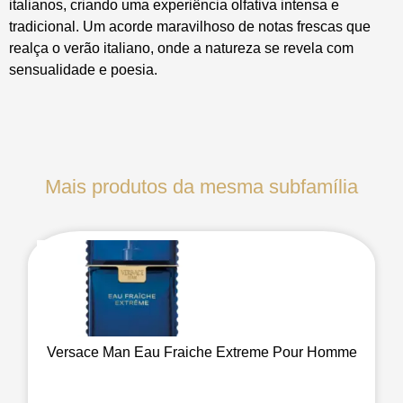
italianos, criando uma experiência olfativa intensa e
tradicional. Um acorde maravilhoso de notas frescas que
realça o verão italiano, onde a natureza se revela com
sensualidade e poesia.
Mais produtos da mesma subfamília
Versace Man Eau Fraiche Extreme Pour Homme