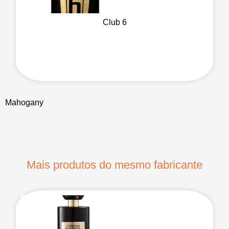
Club 6
Mahogany
Mais produtos do mesmo fabricante