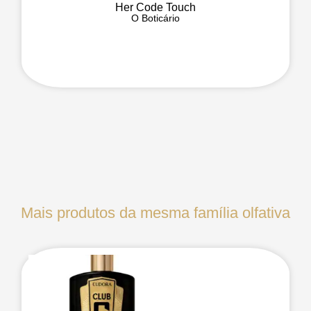
Her Code Touch
O Boticário
Mais produtos da mesma família olfativa