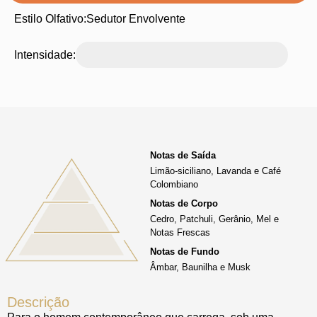
Estilo Olfativo:
Sedutor Envolvente
Intensidade:
Notas de Saída
Limão-siciliano, Lavanda e Café
Colombiano
Notas de Corpo
Cedro, Patchuli, Gerânio, Mel e
Notas Frescas
Notas de Fundo
Âmbar, Baunilha e Musk
Descrição