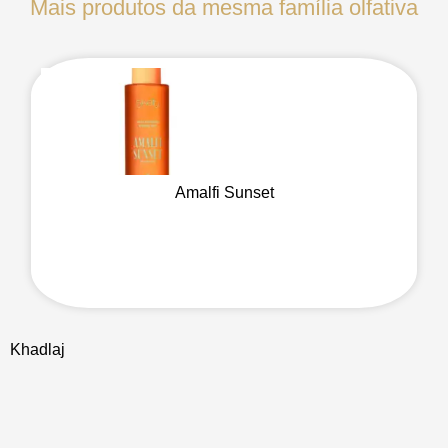
Mais produtos da mesma família olfativa
Amalfi Sunset
Khadlaj