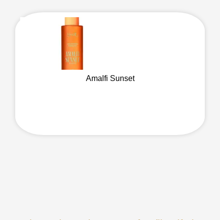
Amalfi Sunset