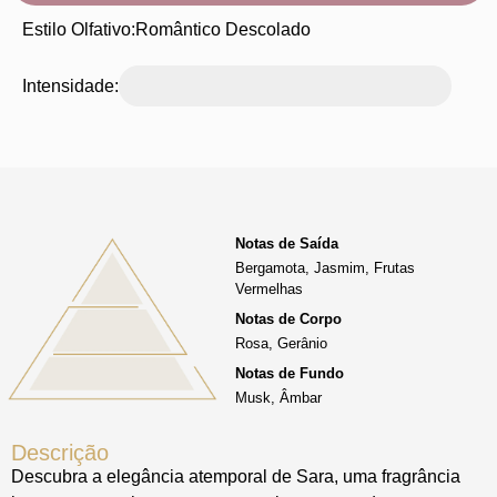
Estilo Olfativo:
Romântico Descolado
Intensidade:
Notas de Saída
Bergamota, Jasmim, Frutas
Vermelhas
Notas de Corpo
Rosa, Gerânio
Notas de Fundo
Musk, Âmbar
Descrição
Descubra a elegância atemporal de Sara, uma fragrância