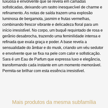
luxuosa e envolvente que se revela em camadas
sofisticadas, deixando um rastro inesquecível de charme e
refinamento. As notas de saída trazem uma explosão
luminosa de bergamota, jasmim e frutas vermelhas,
combinando frescor vibrante e delicadeza floral para um
início irresistível. No corpo, um buquê requintado de rosa e
gerânio desabrocha, trazendo uma feminilidade intensa e
refinada que exala graça e poder. A base revela a
sensualidade do âmbar e do musk, criando um véu sedutor
e envolvente que se fixa na pele com calor e sofisticação.
Sara é um Eau de Parfum que expressa luxo e elegância,
transformando cada instante em um momento memorável.
Permita-se brilhar com esta essência irresistível.
Mais produtos da mesma subfamília