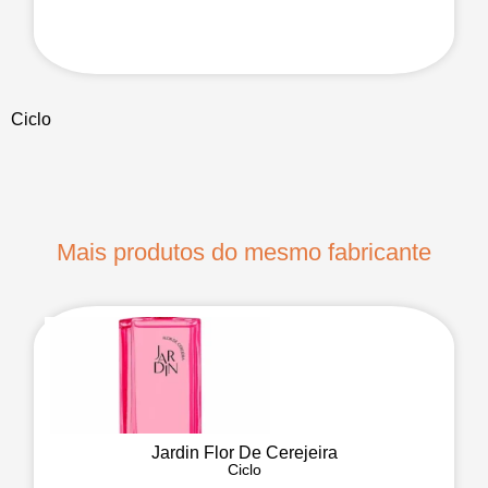
Ciclo
Mais produtos do mesmo fabricante
Jardin Flor De Cerejeira
Ciclo