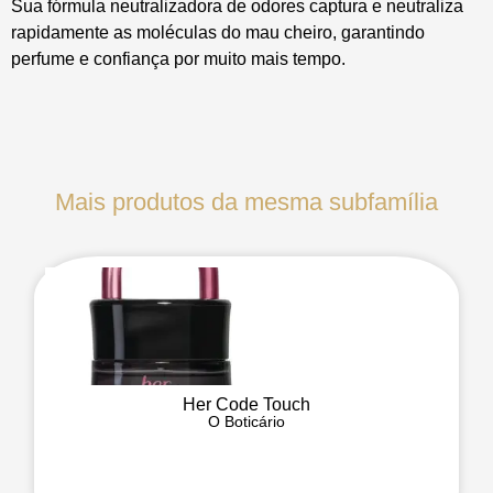
Sua fórmula neutralizadora de odores captura e neutraliza
rapidamente as moléculas do mau cheiro, garantindo
perfume e confiança por muito mais tempo.
Mais produtos da mesma subfamília
Her Code Touch
O Boticário