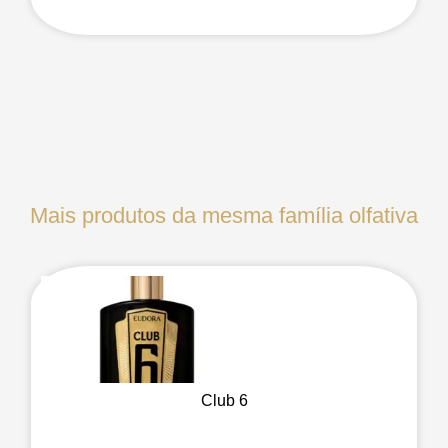
Mais produtos da mesma família olfativa
Club 6