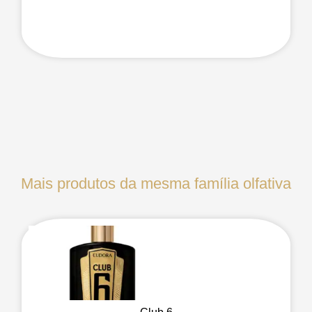
Mais produtos da mesma família olfativa