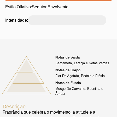
Estilo Olfativo:
Sedutor Envolvente
Intensidade:
Notas de Saída
Bergamota, Laranja e Notas Verdes
Notas de Corpo
Flor Do Açafrão, Peônia e Frésia
Notas de Fundo
Musgo De Carvalho, Baunilha e
Âmbar
Descrição
Fragrância que celebra o movimento, a atitude e a