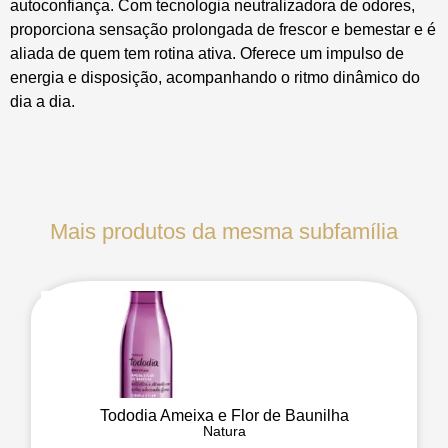
autoconfiança. Com tecnologia neutralizadora de odores,
proporciona sensação prolongada de frescor e bemestar e é
aliada de quem tem rotina ativa. Oferece um impulso de
energia e disposição, acompanhando o ritmo dinâmico do
dia a dia.
Mais produtos da mesma subfamília
Tododia Ameixa e Flor de Baunilha
Natura