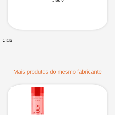
Club 6
Ciclo
Mais produtos do mesmo fabricante