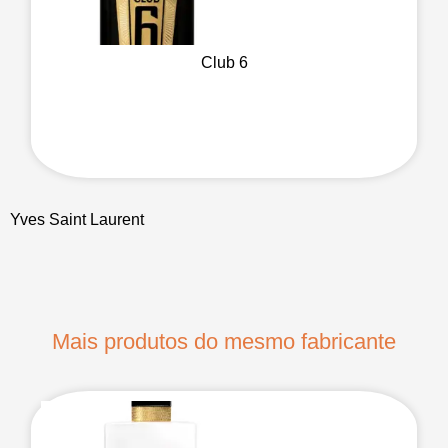
Club 6
Yves Saint Laurent
Mais produtos do mesmo fabricante