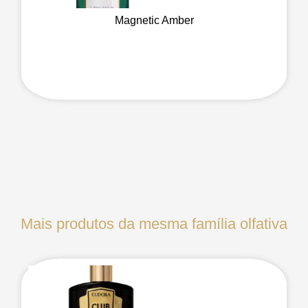
Magnetic Amber
Mais produtos da mesma família olfativa