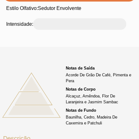
Estilo Olfativo:
Sedutor Envolvente
Intensidade:
Notas de Saída
Acorde De Grão De Café, Pimenta e
Pera
Notas de Corpo
Alcaçuz, Amêndoa, Flor De
Laranjeira e Jasmim Sambac
Notas de Fundo
Baunilha, Cedro, Madeira De
Caxemira e Patchuli
Descrição