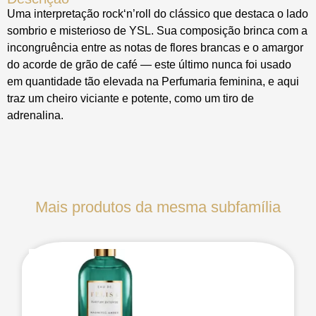
Uma interpretação rock‘n’roll do clássico que destaca o lado
sombrio e misterioso de YSL. Sua composição brinca com a
incongruência entre as notas de flores brancas e o amargor
do acorde de grão de café — este último nunca foi usado
em quantidade tão elevada na Perfumaria feminina, e aqui
traz um cheiro viciante e potente, como um tiro de
adrenalina.
Mais produtos da mesma subfamília