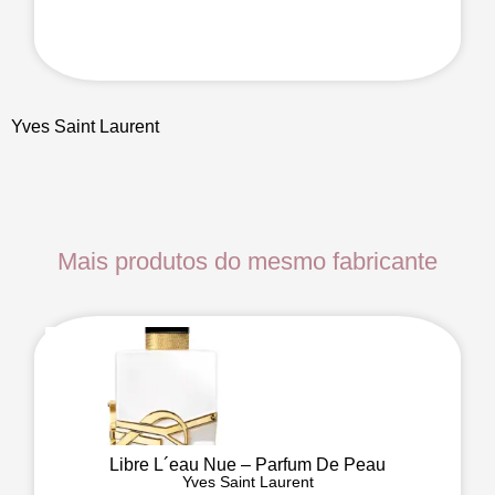
Yves Saint Laurent
Mais produtos do mesmo fabricante
Libre L´eau Nue – Parfum De Peau
Yves Saint Laurent