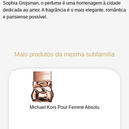
Sophia Grojsman, o perfume é uma homenagem à cidade
dedicada ao amor. A fragrância é o mais elegante, romântica
e parisiense possível.
Mais produtos da mesma subfamília
Michael Kors Pour Femme Absolu