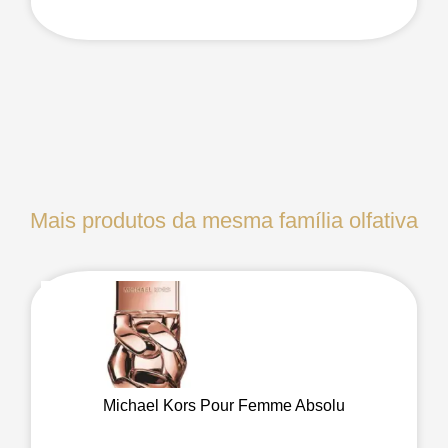
Mais produtos da mesma família olfativa
Michael Kors Pour Femme Absolu