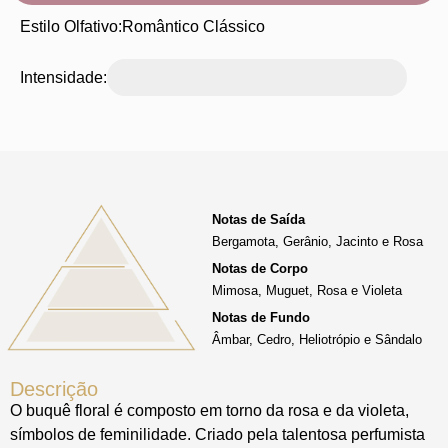
Estilo Olfativo:
Romântico Clássico
Intensidade:
Notas de Saída
Bergamota, Gerânio, Jacinto e Rosa
Notas de Corpo
Mimosa, Muguet, Rosa e Violeta
Notas de Fundo
Âmbar, Cedro, Heliotrópio e Sândalo
Descrição
O buquê floral é composto em torno da rosa e da violeta,
símbolos de feminilidade. Criado pela talentosa perfumista