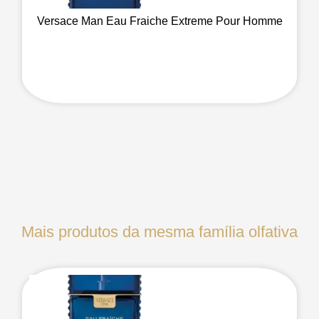
Versace Man Eau Fraiche Extreme Pour Homme
Mais produtos da mesma família olfativa