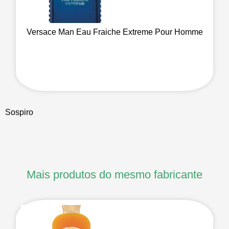
Versace Man Eau Fraiche Extreme Pour Homme
Sospiro
Mais produtos do mesmo fabricante