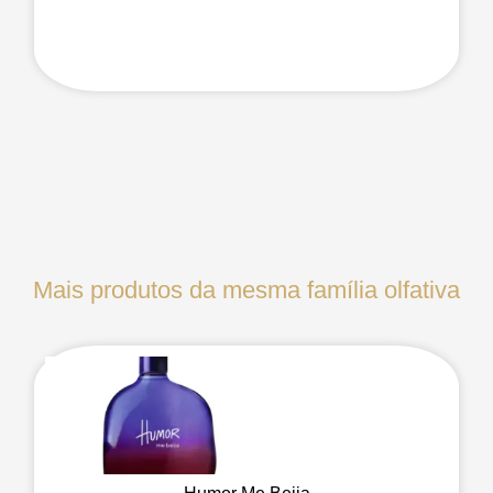
Mais produtos da mesma família olfativa