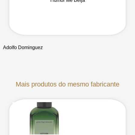
Humor Me Beija
Adolfo Dominguez
Mais produtos do mesmo fabricante