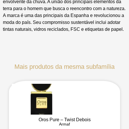
envolvente da chuva. A união dos principais elementos da
terra para o homem que busca o reencontro com a natureza.
A marca é uma das principais da Espanha e revolucionou a
moda do país. Seu compromisso sustentável inclui adotar
tintas naturais, vidros reciclados, FSC e etiquetas de papel.
Mais produtos da mesma subfamília
Oros Pure – Twist Debois
Armaf