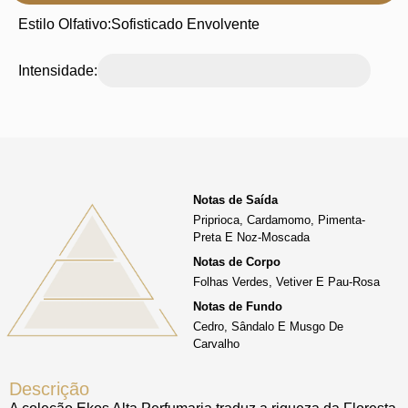
Estilo Olfativo:
Sofisticado Envolvente
Intensidade:
Notas de Saída
Priprioca, Cardamomo, Pimenta-
Preta E Noz-Moscada
Notas de Corpo
Folhas Verdes, Vetiver E Pau-Rosa
Notas de Fundo
Cedro, Sândalo E Musgo De
Carvalho
Descrição