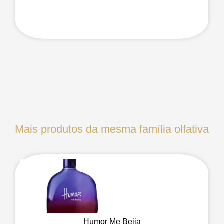
Mais produtos da mesma família olfativa
Humor Me Beija