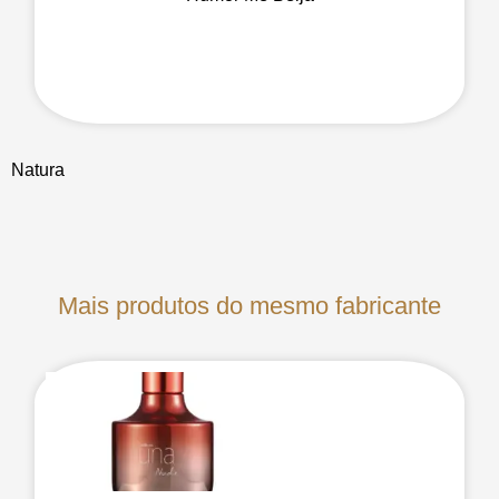
Natura
Mais produtos do mesmo fabricante