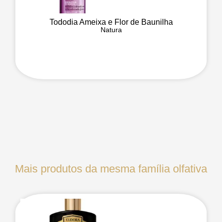
Tododia Ameixa e Flor de Baunilha
Natura
Mais produtos da mesma família olfativa