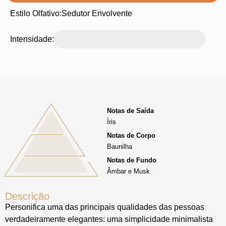
Estilo Olfativo:
Sedutor Envolvente
Intensidade:
Notas de Saída
Íris
Notas de Corpo
Baunilha
Notas de Fundo
Âmbar e Musk
Descrição
Personifica uma das principais qualidades das pessoas
verdadeiramente elegantes: uma simplicidade minimalista