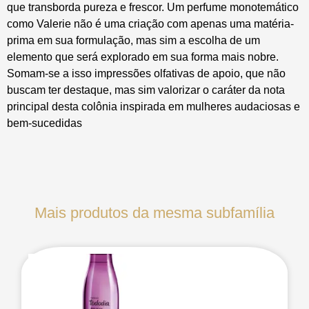
que transborda pureza e frescor. Um perfume monotemático
como Valerie não é uma criação com apenas uma matéria-
prima em sua formulação, mas sim a escolha de um
elemento que será explorado em sua forma mais nobre.
Somam-se a isso impressões olfativas de apoio, que não
buscam ter destaque, mas sim valorizar o caráter da nota
principal desta colônia inspirada em mulheres audaciosas e
bem-sucedidas
Mais produtos da mesma subfamília