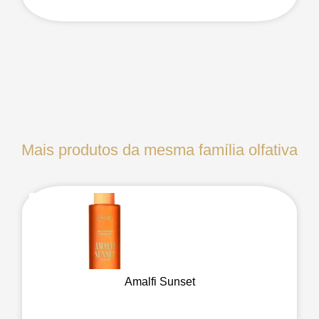
Mais produtos da mesma família olfativa
Amalfi Sunset