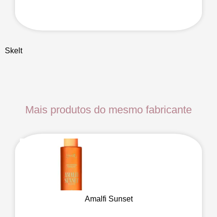
Skelt
Mais produtos do mesmo fabricante
Amalfi Sunset