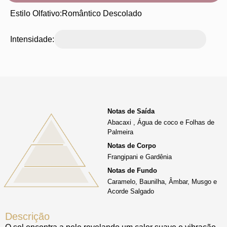
Estilo Olfativo:
Romântico Descolado
Intensidade:
Notas de Saída
Abacaxi , Água de coco e Folhas de
Palmeira
Notas de Corpo
Frangipani e Gardênia
Notas de Fundo
Caramelo, Baunilha, Âmbar, Musgo e
Acorde Salgado
Descrição