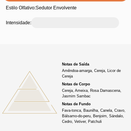
Estilo Olfativo:
Sedutor Envolvente
Intensidade:
Notas de Saída
Amêndoa-amarga, Cereja, Licor de
Cereja
Notas de Corpo
Cereja, Ameixa, Rosa Damascena,
Jasmim Sambac
Notas de Fundo
Fava-tonca, Baunilha, Canela, Cravo,
Bálsamo-do-peru, Benjoim, Sándalo,
Cedro, Vetiver, Patchuli