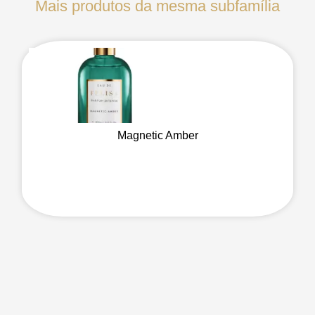
Mais produtos da mesma subfamília
Magnetic Amber