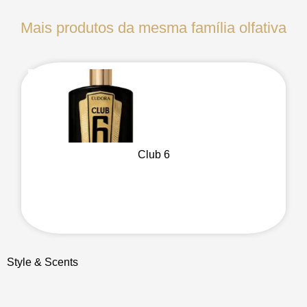
Mais produtos da mesma família olfativa
Club 6
Style & Scents