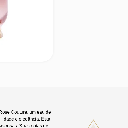
e Rose Couture, um eau de
ilidade e elegância. Esta
as rosas. Suas notas de