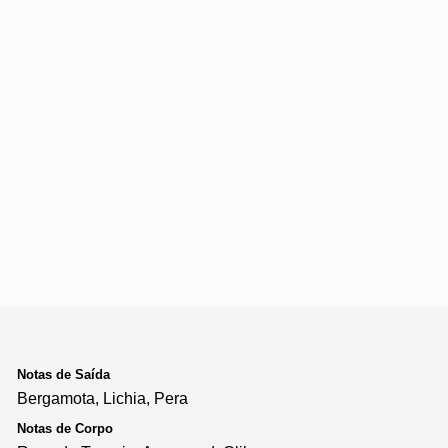
Notas de Saída
Bergamota, Lichia, Pera
Notas de Corpo