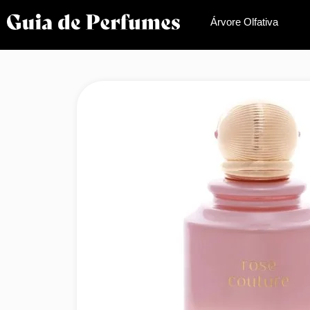
Árvore Olfativa