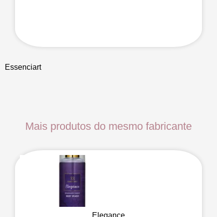
Essenciart
Mais produtos do mesmo fabricante
Elegance