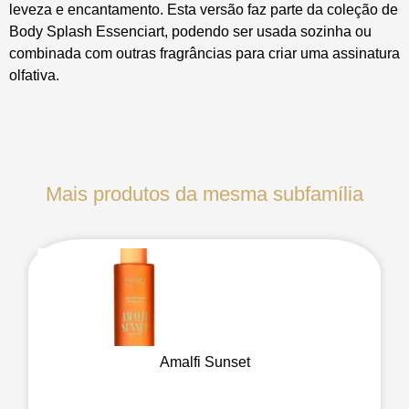
leveza e encantamento. Esta versão faz parte da coleção de
Body Splash Essenciart, podendo ser usada sozinha ou
combinada com outras fragrâncias para criar uma assinatura
olfativa.
Mais produtos da mesma subfamília
Amalfi Sunset