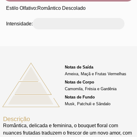
Estilo Olfativo:
Romântico Descolado
Intensidade:
Notas de Saída
Ameixa, Maçã e Frutas Vermelhas
Notas de Corpo
Camomila, Frésia e Gardênia
Notas de Fundo
Musk, Patchuli e Sândalo
Descrição
Romântica, delicada e feminina, o bouquet floral com
nuances frutadas traduzem o frescor de um novo amor, com