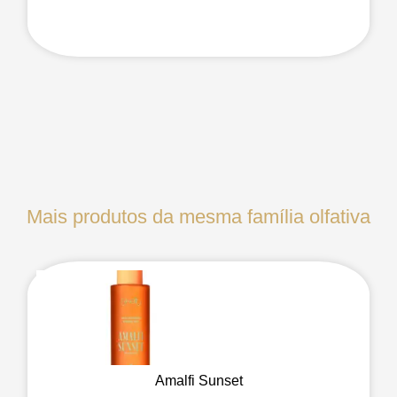
Mais produtos da mesma família olfativa
Amalfi Sunset