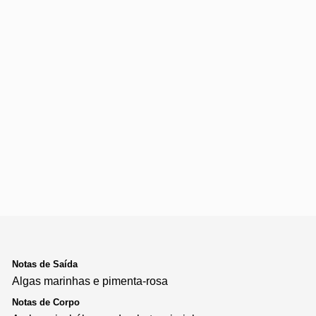
Notas de Saída
Algas marinhas e pimenta-rosa
Notas de Corpo