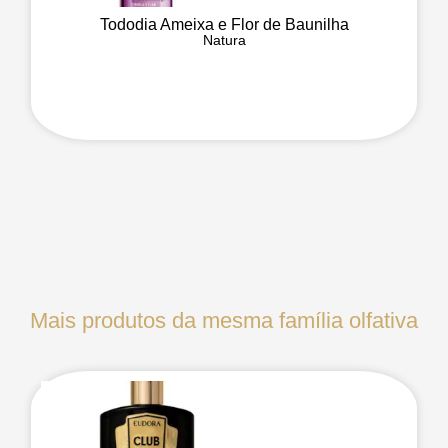
Tododia Ameixa e Flor de Baunilha
Natura
Mais produtos da mesma família olfativa