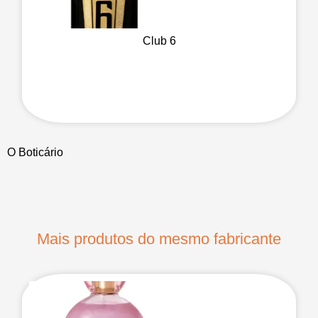
Club 6
O Boticário
Mais produtos do mesmo fabricante