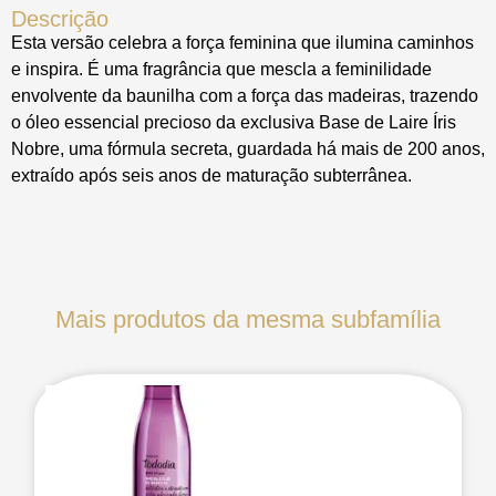
Descrição
Esta versão celebra a força feminina que ilumina caminhos
e inspira. É uma fragrância que mescla a feminilidade
envolvente da baunilha com a força das madeiras, trazendo
o óleo essencial precioso da exclusiva Base de Laire Íris
Nobre, uma fórmula secreta, guardada há mais de 200 anos,
extraído após seis anos de maturação subterrânea.
Mais produtos da mesma subfamília