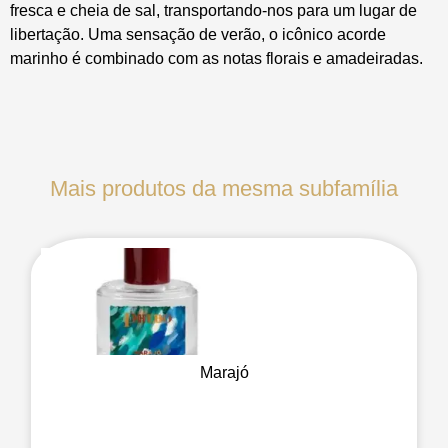
fresca e cheia de sal, transportando-nos para um lugar de
libertação. Uma sensação de verão, o icônico acorde
marinho é combinado com as notas florais e amadeiradas.
Mais produtos da mesma subfamília
Marajó