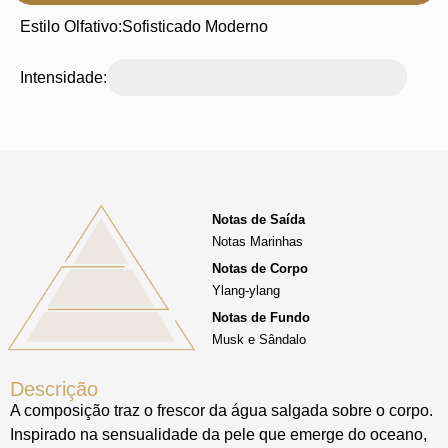
Estilo Olfativo:
Sofisticado Moderno
Intensidade:
Notas de Saída
Notas Marinhas
Notas de Corpo
Ylang-ylang
Notas de Fundo
Musk e Sândalo
Descrição
A composição traz o frescor da água salgada sobre o corpo.
Inspirado na sensualidade da pele que emerge do oceano,