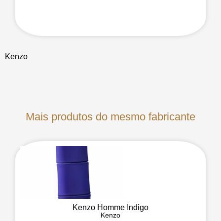
Kenzo
Mais produtos do mesmo fabricante
Kenzo Homme Indigo
Kenzo