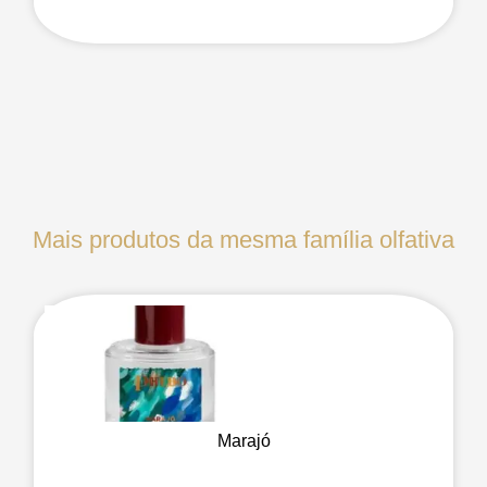
Mais produtos da mesma família olfativa
Marajó