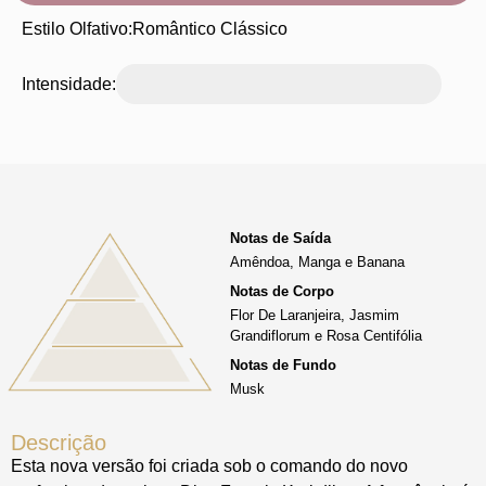
Estilo Olfativo:
Romântico Clássico
Intensidade:
Notas de Saída
Amêndoa, Manga e Banana
Notas de Corpo
Flor De Laranjeira, Jasmim
Grandiflorum e Rosa Centifólia
Notas de Fundo
Musk
Descrição
Esta nova versão foi criada sob o comando do novo