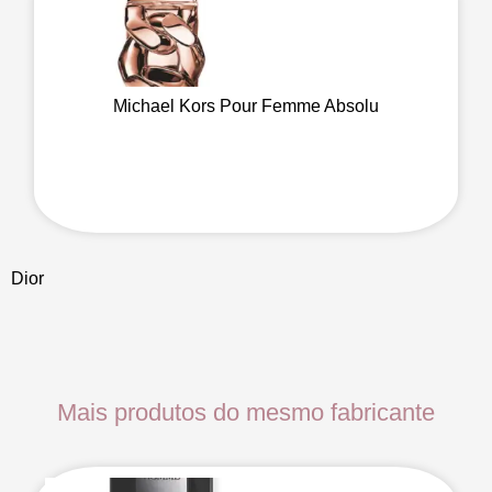
Michael Kors Pour Femme Absolu
Dior
Mais produtos do mesmo fabricante