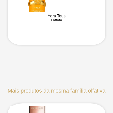
Yara Tous
Lattafa
Mais produtos da mesma família olfativa