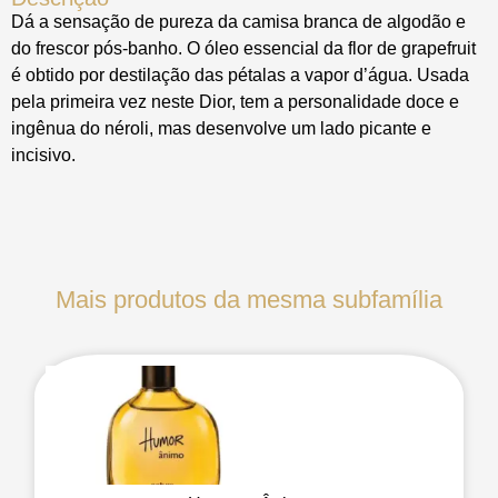
Dá a sensação de pureza da camisa branca de algodão e
do frescor pós-banho. O óleo essencial da flor de grapefruit
é obtido por destilação das pétalas a vapor d’água. Usada
pela primeira vez neste Dior, tem a personalidade doce e
ingênua do néroli, mas desenvolve um lado picante e
incisivo.
Mais produtos da mesma subfamília