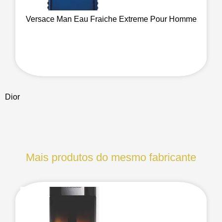
Versace Man Eau Fraiche Extreme Pour Homme
Dior
Mais produtos do mesmo fabricante