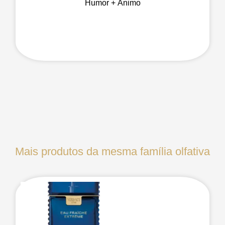
Humor + Ânimo
Mais produtos da mesma família olfativa