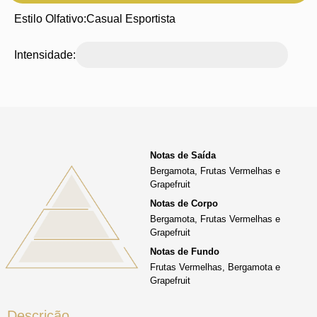
Estilo Olfativo:
Casual Esportista
Intensidade:
Notas de Saída
Bergamota, Frutas Vermelhas e
Grapefruit
Notas de Corpo
Bergamota, Frutas Vermelhas e
Grapefruit
Notas de Fundo
Frutas Vermelhas, Bergamota e
Grapefruit
Descrição