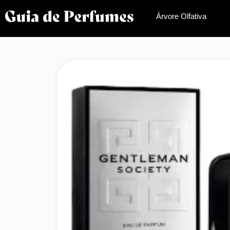
Árvore Olfativa