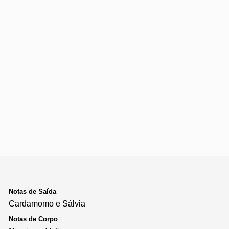
Notas de Saída
Cardamomo e Sálvia
Notas de Corpo