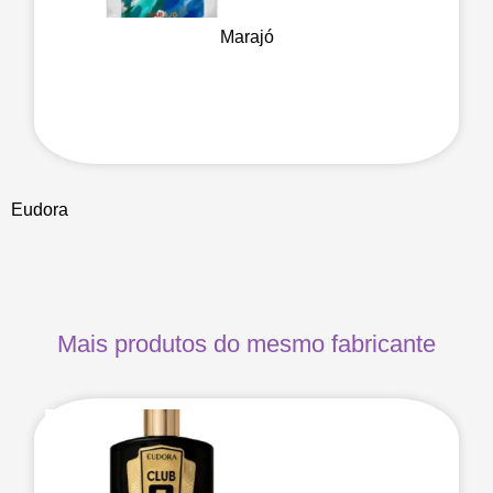
Marajó
Eudora
Mais produtos do mesmo fabricante