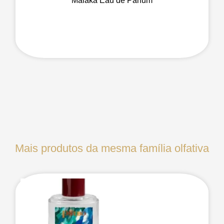
Malaka Eau de Parfum
Mais produtos da mesma família olfativa