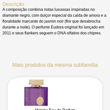
Descrição
A composição combina notas luxuosas inspiradas no
diamante negro, com dulçor especial da calda de amora e a
floralidade marcante do jasmin noir (flor que desabrocha
durante a noite). O perfume Eudora original foi lançado em
2011 e seus flankers seguem o DNA olfativo dos chipres.
Mais produtos da mesma subfamília