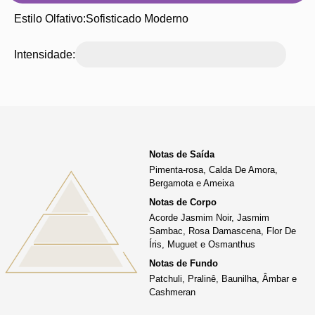
Estilo Olfativo:
Sofisticado Moderno
Intensidade:
Notas de Saída
Pimenta-rosa, Calda De Amora,
Bergamota e Ameixa
Notas de Corpo
Acorde Jasmim Noir, Jasmim
Sambac, Rosa Damascena, Flor De
Íris, Muguet e Osmanthus
Notas de Fundo
Patchuli, Pralinê, Baunilha, Âmbar e
Cashmeran