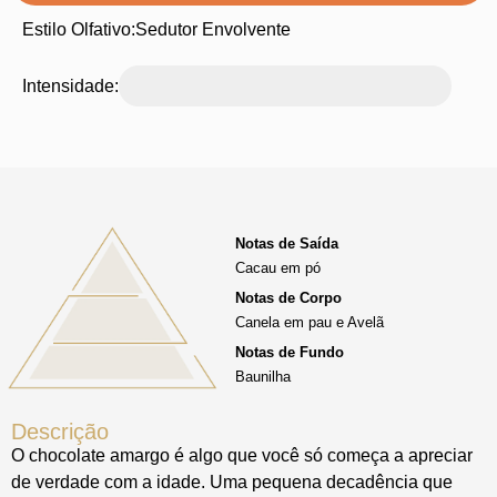
Estilo Olfativo:
Sedutor Envolvente
Intensidade:
Notas de Saída
Cacau em pó
Notas de Corpo
Canela em pau e Avelã
Notas de Fundo
Baunilha
Descrição
O chocolate amargo é algo que você só começa a apreciar
de verdade com a idade. Uma pequena decadência que