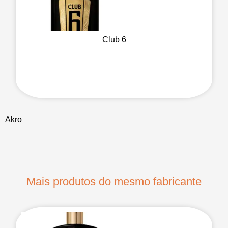
Club 6
Akro
Mais produtos do mesmo fabricante