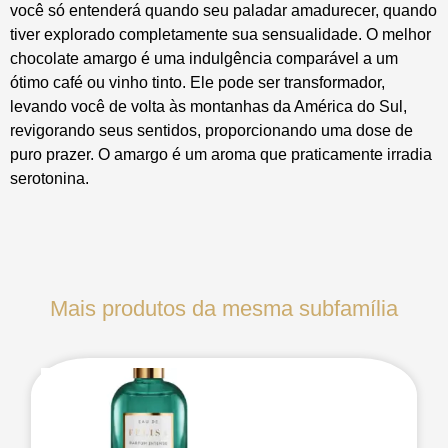
você só entenderá quando seu paladar amadurecer, quando
tiver explorado completamente sua sensualidade. O melhor
chocolate amargo é uma indulgência comparável a um
ótimo café ou vinho tinto. Ele pode ser transformador,
levando você de volta às montanhas da América do Sul,
revigorando seus sentidos, proporcionando uma dose de
puro prazer. O amargo é um aroma que praticamente irradia
serotonina.
Mais produtos da mesma subfamília