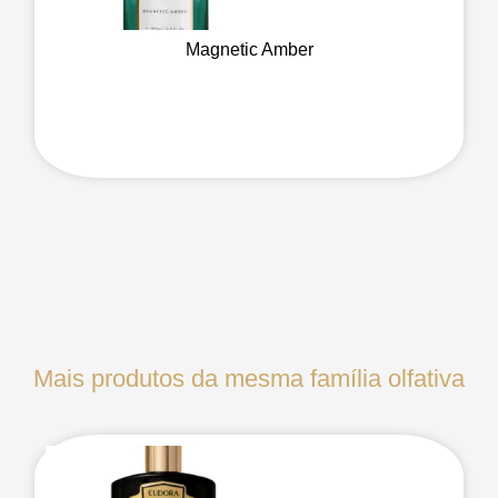
Magnetic Amber
Mais produtos da mesma família olfativa