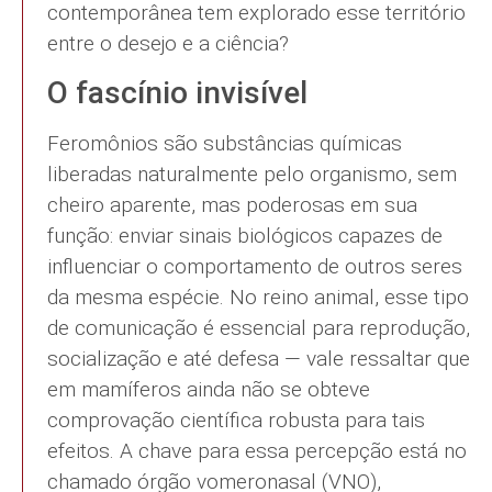
contemporânea tem explorado esse território
entre o desejo e a ciência?
O fascínio invisível
Feromônios são substâncias químicas
liberadas naturalmente pelo organismo, sem
cheiro aparente, mas poderosas em sua
função: enviar sinais biológicos capazes de
influenciar o comportamento de outros seres
da mesma espécie. No reino animal, esse tipo
de comunicação é essencial para reprodução,
socialização e até defesa — vale ressaltar que
em mamíferos ainda não se obteve
comprovação científica robusta para tais
efeitos. A chave para essa percepção está no
chamado órgão vomeronasal (VNO),