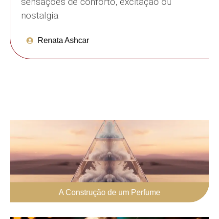
sensações de conforto, excitação ou
nostalgia.
Renata Ashcar
A Construção de um Perfume