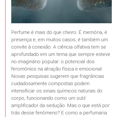
Perfume é mais do que cheiro. É memória, é
presença e, em muitos casos, é também um
convite à conexão. A ciência olfativa tem se
aprofundado em um tema que sempre esteve
no imaginário popular: o potencial dos
feromônios na atração física e emocional.
Novas pesquisas sugerem que fragrâncias
cuidadosamente compostas podem
intensificar os sinais químicos naturais do
corpo, funcionando como um sutil
amplificador da sedução. Mas o que está por
trás desse fenômeno? E como a perfumaria