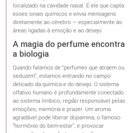
localizado na cavidade nasal. É ele que capta
esses sinais químicos e envia mensagens
diretamente ao cérebro — especialmente às
áreas ligadas à emoção e ao desejo.
A magia do perfume encontra
a biologia
Quando falamos de “perfumes que atraem ou
seduzem”, estamos entrando no campo
delicado da química e do desejo. O sistema
olfativo humano é profundamente conectado
ao sistema límbico, região responsável pelas
emoções, memória e prazer. Um aroma
agradável pode liberar dopamina, o famoso
“hormônio do bem-estar”, e provocar