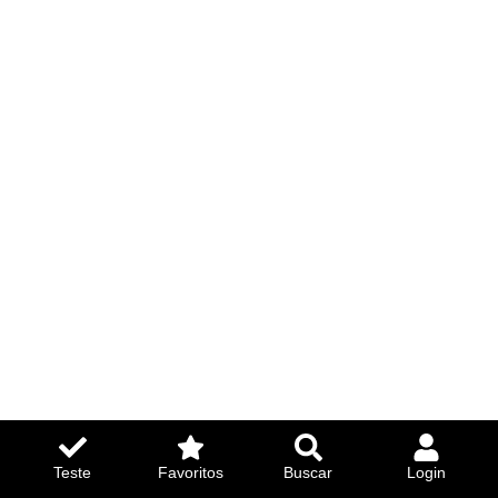
Teste
Favoritos
Buscar
Login