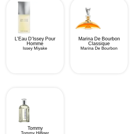
L’Eau D’Issey Pour
Marina De Bourbon
Homme
Classique
Issey Miyake
Marina De Bourbon
Tommy
Tommy Hilfiger