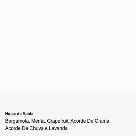
Notas de Saída
Bergamota, Menta, Grapefruit, Acorde De Grama,
Acorde De Chuva e Lavanda