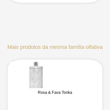
Mais produtos da mesma família olfativa
Rosa & Fava Tonka