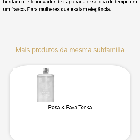
herdam o jeito inovador de capturar a essência do tempo em
um frasco. Para mulheres que exalam elegância.
Mais produtos da mesma subfamília
Rosa & Fava Tonka