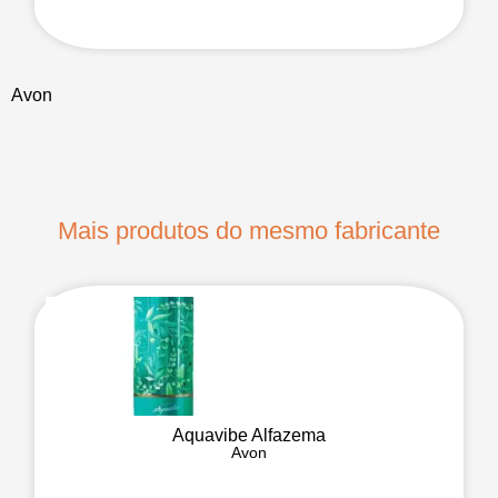
Avon
Mais produtos do mesmo fabricante
Aquavibe Alfazema
Avon