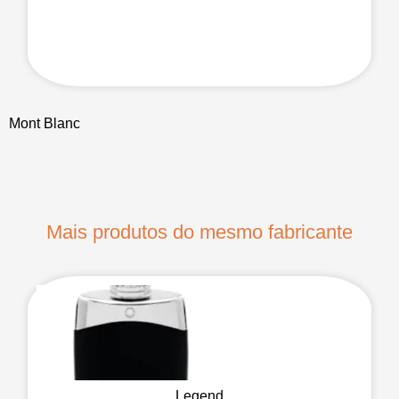
Mont Blanc
Mais produtos do mesmo fabricante
Legend