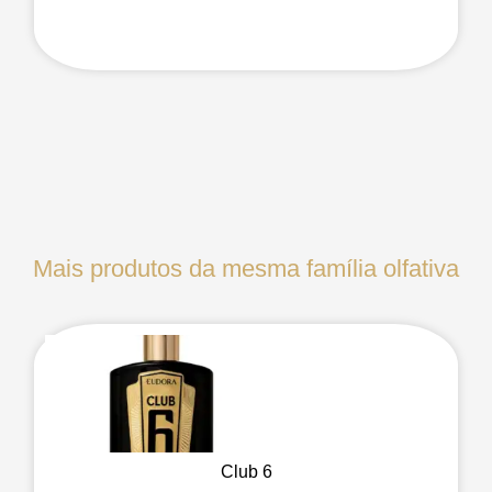
Mais produtos da mesma família olfativa
Club 6