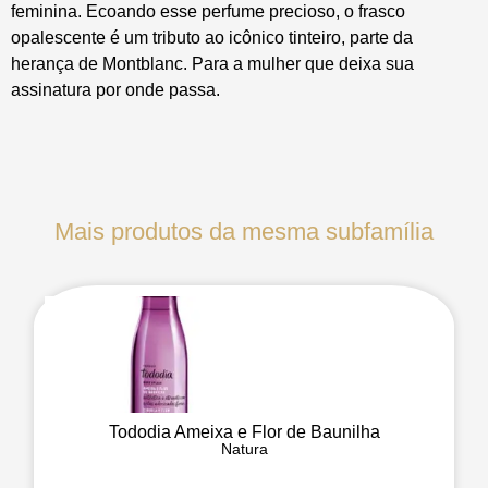
feminina. Ecoando esse perfume precioso, o frasco
opalescente é um tributo ao icônico tinteiro, parte da
herança de Montblanc. Para a mulher que deixa sua
assinatura por onde passa.
Mais produtos da mesma subfamília
Tododia Ameixa e Flor de Baunilha
Natura