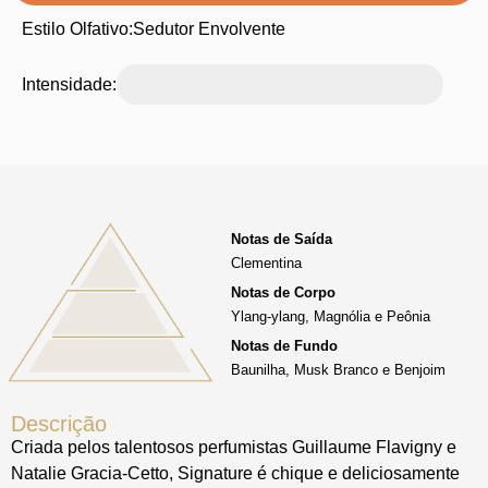
Estilo Olfativo:
Sedutor Envolvente
Intensidade:
Notas de Saída
Clementina
Notas de Corpo
Ylang-ylang, Magnólia e Peônia
Notas de Fundo
Baunilha, Musk Branco e Benjoim
Descrição
Criada pelos talentosos perfumistas Guillaume Flavigny e
Natalie Gracia-Cetto, Signature é chique e deliciosamente