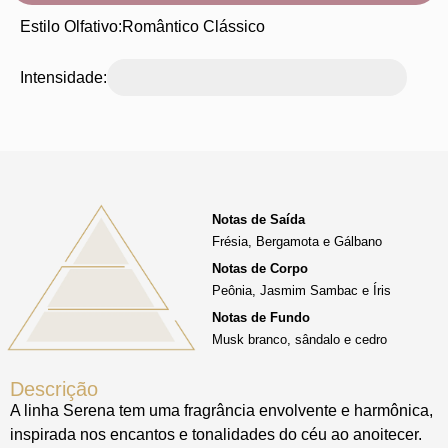
Estilo Olfativo:
Romântico Clássico
Intensidade:
Notas de Saída
Frésia, Bergamota e Gálbano
Notas de Corpo
Peônia, Jasmim Sambac e Íris
Notas de Fundo
Musk branco, sândalo e cedro
Descrição
A linha Serena tem uma fragrância envolvente e harmônica,
inspirada nos encantos e tonalidades do céu ao anoitecer.