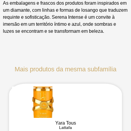
As embalagens e frascos dos produtos foram inspirados em
um diamante, com linhas e formas de losango que traduzem
requinte e sofisticação. Serena Intense é um convite à
imersão em um território íntimo e azul, onde sombras e
luzes se encontram e se transformam em beleza.
Mais produtos da mesma subfamília
Yara Tous
Lattafa