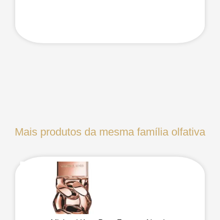
Mais produtos da mesma família olfativa