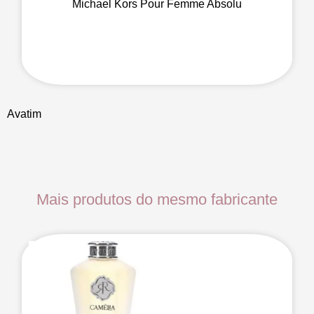
Michael Kors Pour Femme Absolu
Avatim
Mais produtos do mesmo fabricante