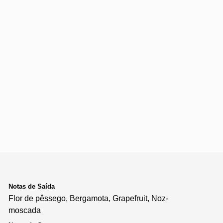
Notas de Saída
Flor de pêssego, Bergamota, Grapefruit, Noz-
moscada