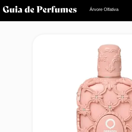
Árvore Olfativa