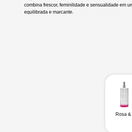
combina frescor, feminilidade e sensualidade em 
equilibrada e marcante.
Rosa &