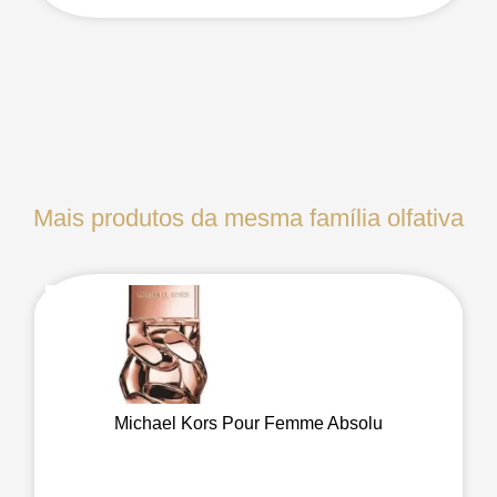
Mais produtos da mesma família olfativa
Michael Kors Pour Femme Absolu