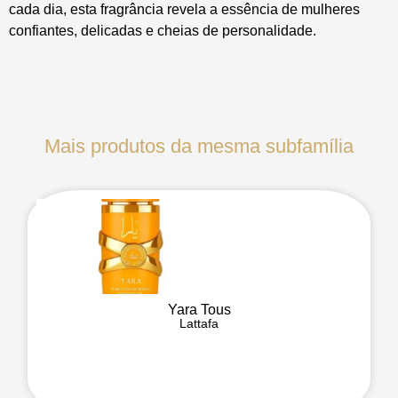
cada dia, esta fragrância revela a essência de mulheres
confiantes, delicadas e cheias de personalidade.
Mais produtos da mesma subfamília
Yara Tous
Lattafa