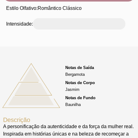
Estilo Olfativo:
Romântico Clássico
Intensidade:
Notas de Saída
Bergamota
Notas de Corpo
Jasmim
Notas de Fundo
Baunilha
Descrição
A personificação da autenticidade e da força da mulher real.
Inspirada em histórias únicas e na beleza de recomeçar a