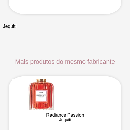
Jequiti
Mais produtos do mesmo fabricante
Radiance Passion
Jequiti