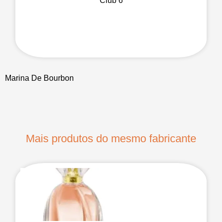
Club 6
Marina De Bourbon
Mais produtos do mesmo fabricante