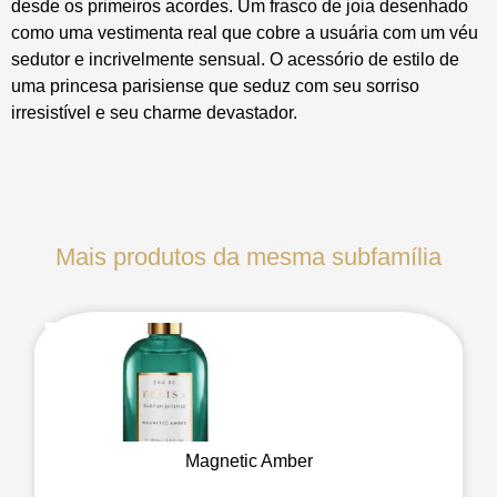
desde os primeiros acordes. Um frasco de joia desenhado
como uma vestimenta real que cobre a usuária com um véu
sedutor e incrivelmente sensual. O acessório de estilo de
uma princesa parisiense que seduz com seu sorriso
irresistível e seu charme devastador.
Mais produtos da mesma subfamília
Magnetic Amber