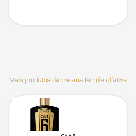
Mais produtos da mesma família olfativa