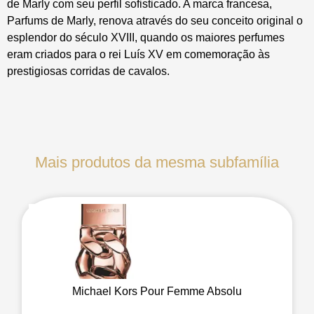
de Marly com seu perfil sofisticado. A marca francesa,
Parfums de Marly, renova através do seu conceito original o
esplendor do século XVIII, quando os maiores perfumes
eram criados para o rei Luís XV em comemoração às
prestigiosas corridas de cavalos.
Mais produtos da mesma subfamília
Michael Kors Pour Femme Absolu