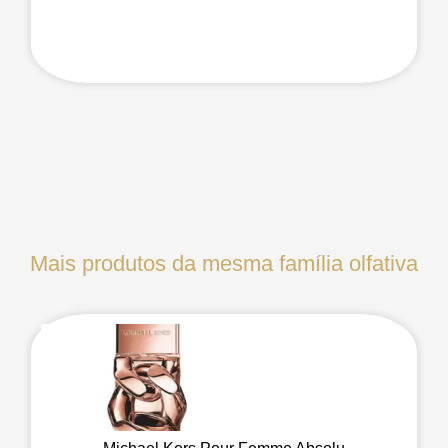
Mais produtos da mesma família olfativa