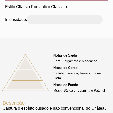
Estilo Olfativo:
Romântico Clássico
Intensidade:
Notas de Saída
Pera, Bergamota e Mandarina
Notas de Corpo
Violeta, Lavanda, Rosa e Buquê
Floral
Notas de Fundo
Musk, Sândalo, Baunilha e Patchuli
Descrição
Captura o espírito ousado e não convencional do Château