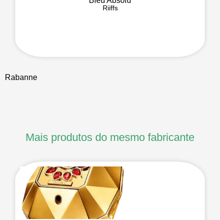
Bleu Absolu
Riiffs
Rabanne
Mais produtos do mesmo fabricante