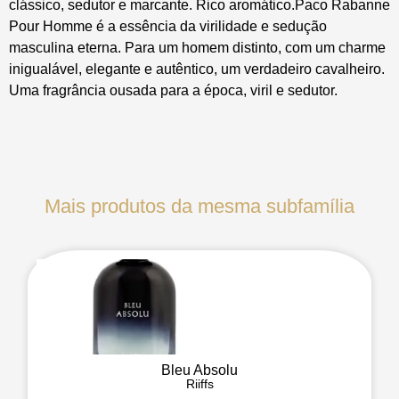
clássico, sedutor e marcante. Rico aromático.Paco Rabanne
Pour Homme é a essência da virilidade e sedução
masculina eterna. Para um homem distinto, com um charme
inigualável, elegante e autêntico, um verdadeiro cavalheiro.
Uma fragrância ousada para a época, viril e sedutor.
Mais produtos da mesma subfamília
Bleu Absolu
Riiffs