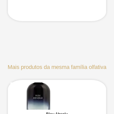
Mais produtos da mesma família olfativa