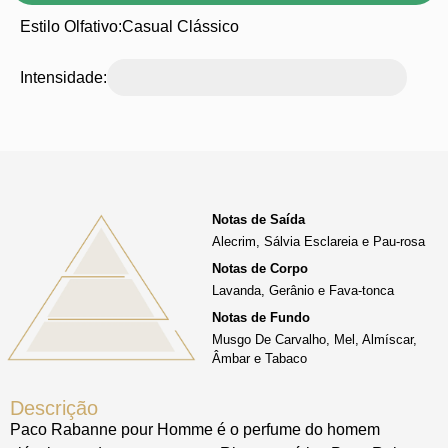
Estilo Olfativo:
Casual Clássico
Intensidade:
Notas de Saída
Alecrim, Sálvia Esclareia e Pau-rosa
Notas de Corpo
Lavanda, Gerânio e Fava-tonca
Notas de Fundo
Musgo De Carvalho, Mel, Almíscar,
Âmbar e Tabaco
Descrição
Paco Rabanne pour Homme é o perfume do homem