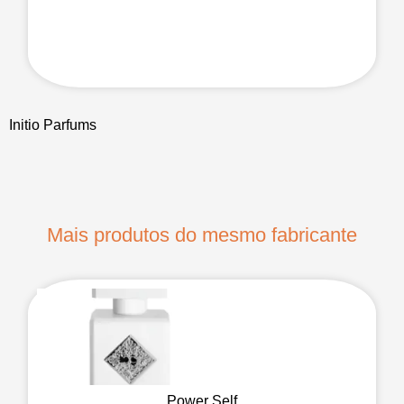
Initio Parfums
Mais produtos do mesmo fabricante
Power Self