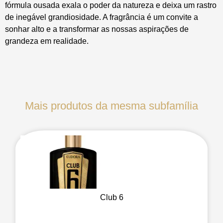
fórmula ousada exala o poder da natureza e deixa um rastro
de inegável grandiosidade. A fragrância é um convite a
sonhar alto e a transformar as nossas aspirações de
grandeza em realidade.
Mais produtos da mesma subfamília
Club 6