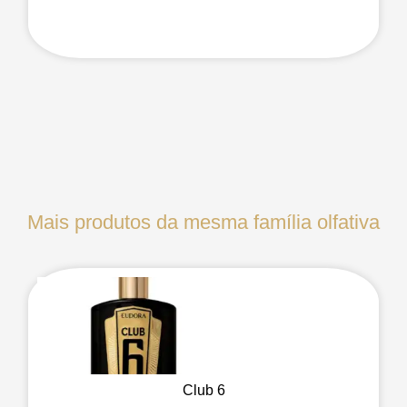
Mais produtos da mesma família olfativa
Club 6