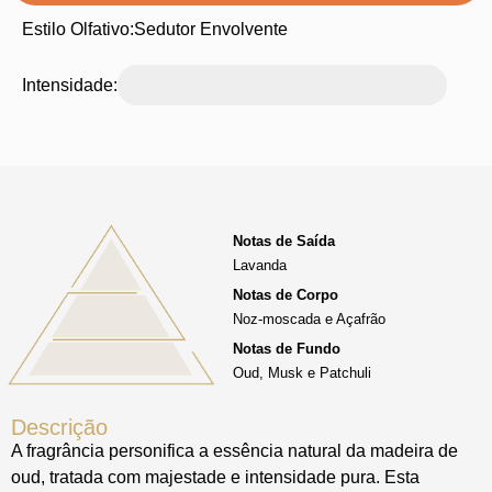
Estilo Olfativo:
Sedutor Envolvente
Intensidade:
Notas de Saída
Lavanda
Notas de Corpo
Noz-moscada e Açafrão
Notas de Fundo
Oud, Musk e Patchuli
Descrição
A fragrância personifica a essência natural da madeira de
oud, tratada com majestade e intensidade pura. Esta