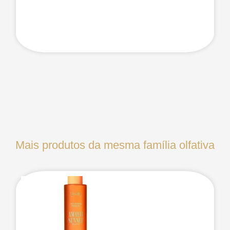
Mais produtos da mesma família olfativa