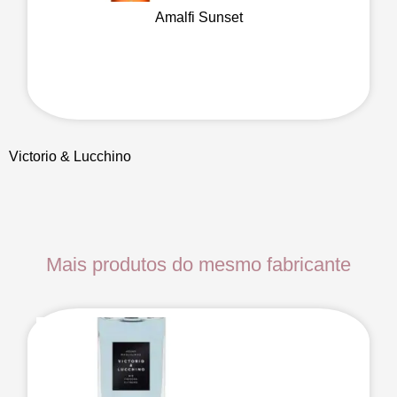
Amalfi Sunset
Victorio & Lucchino
Mais produtos do mesmo fabricante