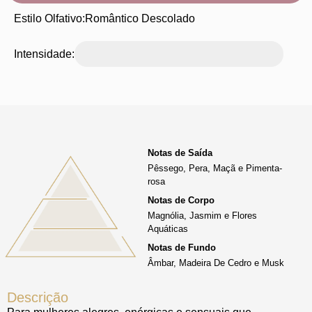
Estilo Olfativo:
Romântico Descolado
Intensidade:
Notas de Saída
Pêssego, Pera, Maçã e Pimenta-
rosa
Notas de Corpo
Magnólia, Jasmim e Flores
Aquáticas
Notas de Fundo
Âmbar, Madeira De Cedro e Musk
Descrição