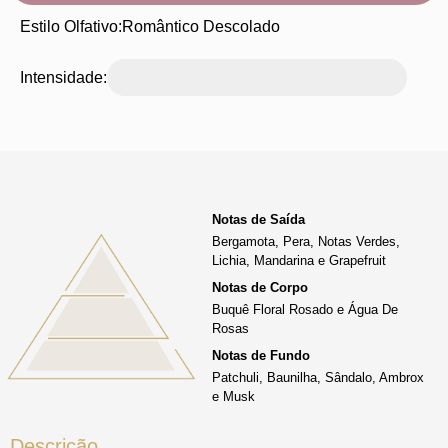
Estilo Olfativo:
Romântico Descolado
Intensidade:
Notas de Saída
Bergamota, Pera, Notas Verdes,
Lichia, Mandarina e Grapefruit
Notas de Corpo
Buquê Floral Rosado e Água De
Rosas
Notas de Fundo
Patchuli, Baunilha, Sândalo, Ambrox
e Musk
Descrição