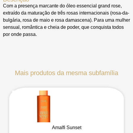
Com a presença marcante do óleo essencial grand rose,
extraído da maturação de três rosas internacionais (rosa-da-
bulgária, rosa de maio e rosa damascena). Para uma mulher
sensual, romântica e cheia de poder, que conquista todos
por onde passa.
Mais produtos da mesma subfamília
Amalfi Sunset