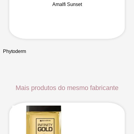
Amalfi Sunset
Phytoderm
Mais produtos do mesmo fabricante