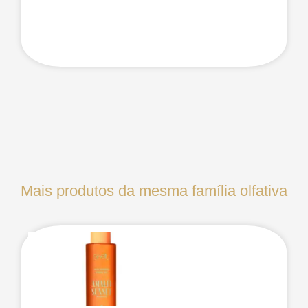
Mais produtos da mesma família olfativa