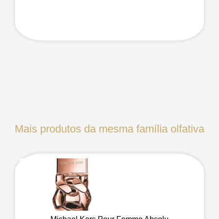
Mais produtos da mesma família olfativa