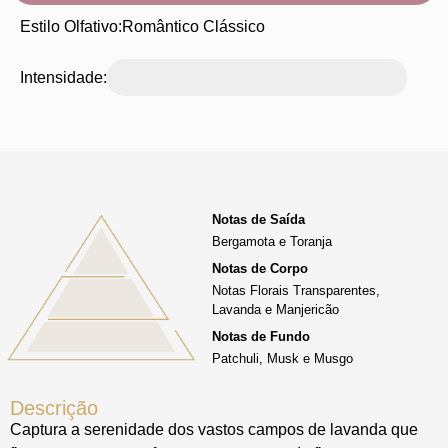
Estilo Olfativo:
Romântico Clássico
Intensidade:
Notas de Saída
Bergamota e Toranja
Notas de Corpo
Notas Florais Transparentes,
Lavanda e Manjericão
Notas de Fundo
Patchuli, Musk e Musgo
Descrição
Captura a serenidade dos vastos campos de lavanda que