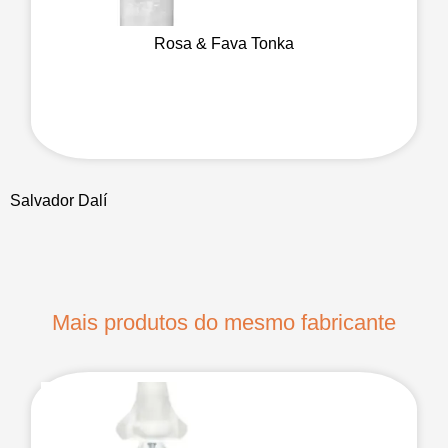
Rosa & Fava Tonka
Salvador Dalí
Mais produtos do mesmo fabricante