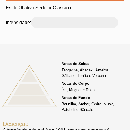
Estilo Olfativo:
Sedutor Clássico
Intensidade:
Notas de Saída
Tangerina, Abacaxi, Ameixa,
Gálbano, Limão e Verbena
Notas de Corpo
Íris, Muguet e Rosa
Notas de Fundo
Baunilha, Âmbar, Cedro, Musk,
Patchuli e Sândalo
Descrição