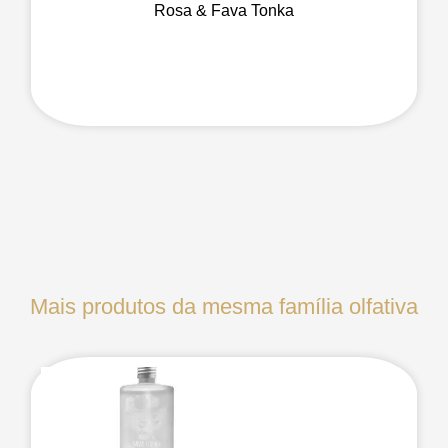
Rosa & Fava Tonka
Mais produtos da mesma família olfativa