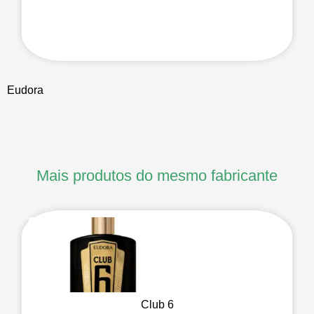
Eudora
Mais produtos do mesmo fabricante
Club 6