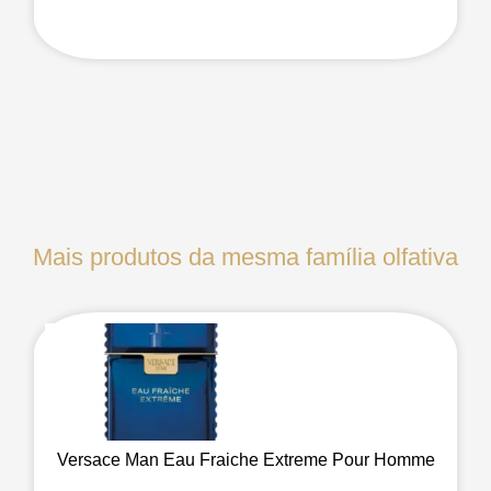
Mais produtos da mesma família olfativa
Versace Man Eau Fraiche Extreme Pour Homme