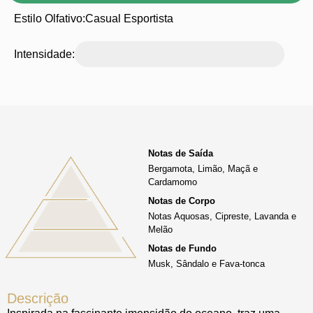
Estilo Olfativo:
Casual Esportista
Intensidade:
Notas de Saída
Bergamota, Limão, Maçã e
Cardamomo
Notas de Corpo
Notas Aquosas, Cipreste, Lavanda e
Melão
Notas de Fundo
Musk, Sândalo e Fava-tonca
Descrição