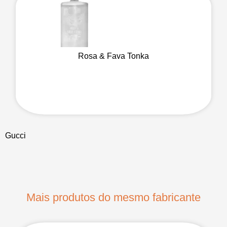
Rosa & Fava Tonka
Gucci
Mais produtos do mesmo fabricante