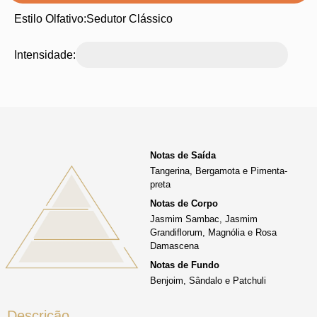
Estilo Olfativo:
Sedutor Clássico
Intensidade:
Notas de Saída
Tangerina, Bergamota e Pimenta-
preta
Notas de Corpo
Jasmim Sambac, Jasmim
Grandiflorum, Magnólia e Rosa
Damascena
Notas de Fundo
Benjoim, Sândalo e Patchuli
Descrição