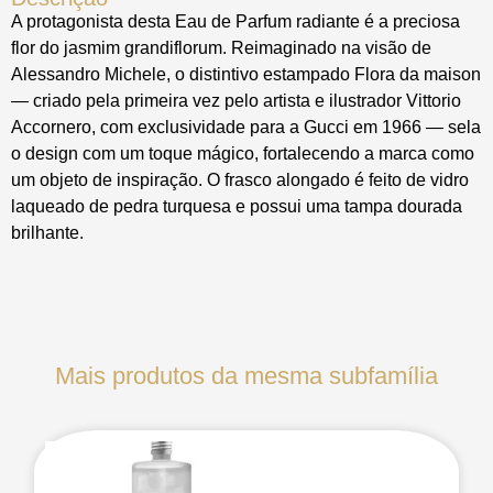
A protagonista desta Eau de Parfum radiante é a preciosa
flor do jasmim grandiflorum. Reimaginado na visão de
Alessandro Michele, o distintivo estampado Flora da maison
— criado pela primeira vez pelo artista e ilustrador Vittorio
Accornero, com exclusividade para a Gucci em 1966 — sela
o design com um toque mágico, fortalecendo a marca como
um objeto de inspiração. O frasco alongado é feito de vidro
laqueado de pedra turquesa e possui uma tampa dourada
brilhante.
Mais produtos da mesma subfamília