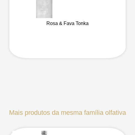
Rosa & Fava Tonka
Mais produtos da mesma família olfativa