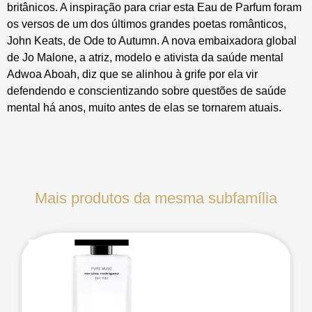
britânicos. A inspiração para criar esta Eau de Parfum foram
os versos de um dos últimos grandes poetas românticos,
John Keats, de Ode to Autumn. A nova embaixadora global
de Jo Malone, a atriz, modelo e ativista da saúde mental
Adwoa Aboah, diz que se alinhou à grife por ela vir
defendendo e conscientizando sobre questões de saúde
mental há anos, muito antes de elas se tornarem atuais.
Mais produtos da mesma subfamília