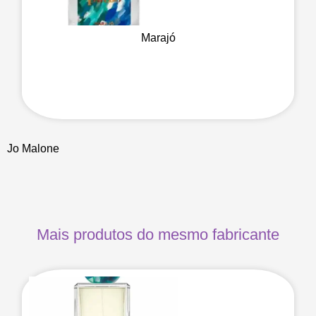
Marajó
Jo Malone
Mais produtos do mesmo fabricante