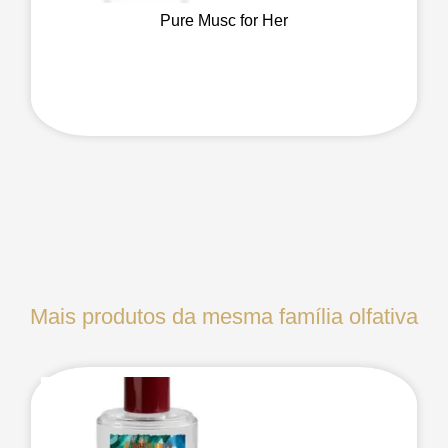
Pure Musc for Her
Mais produtos da mesma família olfativa