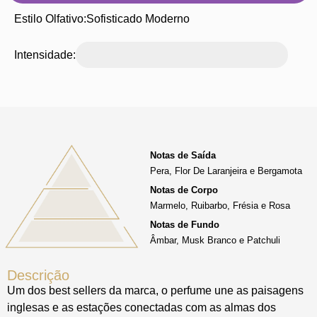
Estilo Olfativo:
Sofisticado Moderno
Intensidade:
Notas de Saída
Pera, Flor De Laranjeira e Bergamota
Notas de Corpo
Marmelo, Ruibarbo, Frésia e Rosa
Notas de Fundo
Âmbar, Musk Branco e Patchuli
Descrição
Um dos best sellers da marca, o perfume une as paisagens
inglesas e as estações conectadas com as almas dos