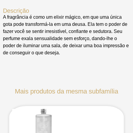
Descrição
A fragrância é como um elixir mágico, em que uma única
gota pode transformá-la em uma deusa. Ela tem o poder de
fazer você se sentir irresistível, confiante e sedutora. Seu
perfume exala sensualidade sem esforço, dando-lhe o
poder de iluminar uma sala, de deixar uma boa impressão e
de conseguir o que deseja.
Mais produtos da mesma subfamília