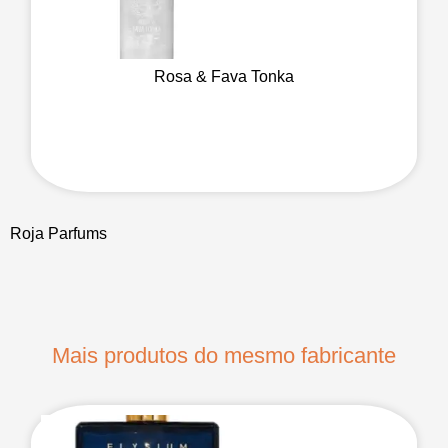
Rosa & Fava Tonka
Roja Parfums
Mais produtos do mesmo fabricante