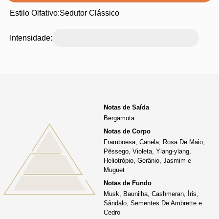
Estilo Olfativo:
Sedutor Clássico
Intensidade:
Notas de Saída
Bergamota
Notas de Corpo
Framboesa, Canela, Rosa De Maio,
Pêssego, Violeta, Ylang-ylang,
Heliotrópio, Gerânio, Jasmim e
Muguet
Notas de Fundo
Musk, Baunilha, Cashmeran, Íris,
Sândalo, Sementes De Ambrette e
Cedro