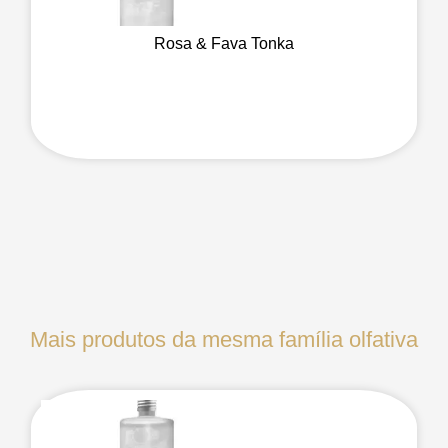
Rosa & Fava Tonka
Mais produtos da mesma família olfativa